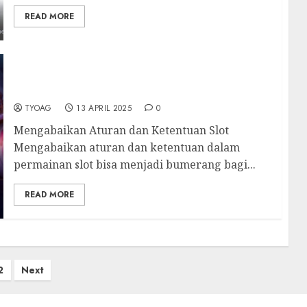
READ MORE
5 Kesalahan Umum yang Harus Dihindari
dalam Slot Online
TYOAG
13 APRIL 2025
0
Mengabaikan Aturan dan Ketentuan Slot
Mengabaikan aturan dan ketentuan dalam
permainan slot bisa menjadi bumerang bagi...
READ MORE
2
Next