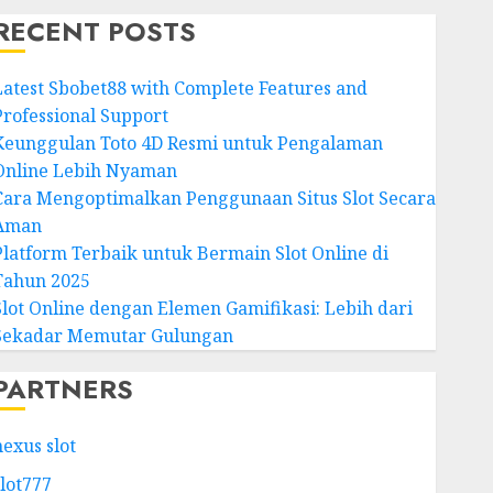
RECENT POSTS
Latest Sbobet88 with Complete Features and
Professional Support
Keunggulan Toto 4D Resmi untuk Pengalaman
Online Lebih Nyaman
Cara Mengoptimalkan Penggunaan Situs Slot Secara
Aman
Platform Terbaik untuk Bermain Slot Online di
Tahun 2025
Slot Online dengan Elemen Gamifikasi: Lebih dari
Sekadar Memutar Gulungan
PARTNERS
nexus slot
slot777