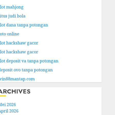
slot mahjong
itus judi bola
slot dana tanpa potongan
toto online
slot hackshaw gacor
slot hackshaw gacor
slot deposit va tanpa potongan
deposit ovo tanpa potongan
win88mantap.com
ARCHIVES
Mei 2026
April 2026