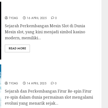
Perbedaan Slot 3D dengan Slot Klasik
TYOAG
16 APRIL 2025
0
Sejarah Perkembangan Mesin Slot di Dunia
Mesin slot, yang kini menjadi simbol kasino
modern, memiliki...
READ MORE
Memahami Fitur Re-spin dan Bagaimana
Cara Menggunakannya
TYOAG
14 APRIL 2025
0
Sejarah dan Perkembangan Fitur Re-spin Fitur
re-spin dalam dunia permainan slot mengalami
evolusi yang menarik sejak...