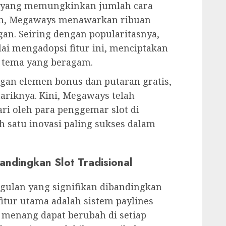
yang memungkinkan jumlah cara
ran, Megaways menawarkan ribuan
n. Seiring dengan popularitasnya,
i mengadopsi fitur ini, menciptakan
 tema yang beragam.
ngan elemen bonus dan putaran gratis,
riknya. Kini, Megaways telah
ri oleh para penggemar slot di
h satu inovasi paling sukses dalam
ndingkan Slot Tradisional
ulan yang signifikan dibandingkan
 fitur utama adalah sistem paylines
 menang dapat berubah di setiap