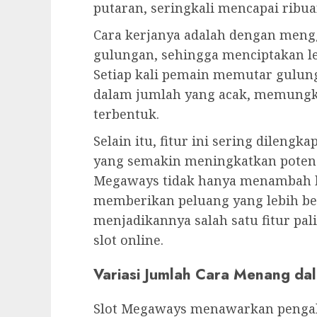
putaran, seringkali mencapai ribu
Cara kerjanya adalah dengan meng
gulungan, sehingga menciptakan l
Setiap kali pemain memutar gulun
dalam jumlah yang acak, memungk
terbentuk.
Selain itu, fitur ini sering dilengk
yang semakin meningkatkan poten
Megaways tidak hanya menambah ke
memberikan peluang yang lebih be
menjadikannya salah satu fitur pa
slot online.
Variasi Jumlah Cara Menang da
Slot Megaways menawarkan penga