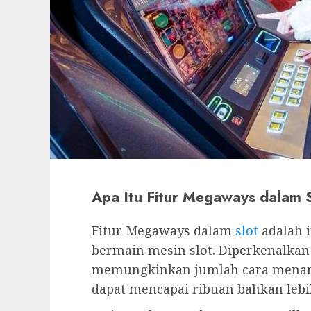
Apa Itu Fitur Megaways dalam 
Fitur Megaways dalam
slot
adalah 
bermain mesin slot. Diperkenalkan 
memungkinkan jumlah cara menang 
dapat mencapai ribuan bahkan lebi