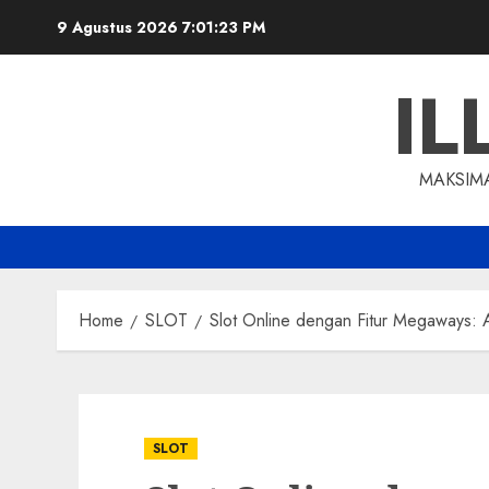
Skip
9 Agustus 2026
7:01:24 PM
to
content
I
MAKSIM
Home
SLOT
Slot Online dengan Fitur Megaways:
SLOT