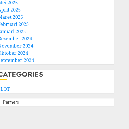
Mei 2025
April 2025
Maret 2025
Februari 2025
Januari 2025
Desember 2024
November 2024
Oktober 2024
September 2024
CATEGORIES
SLOT
Partners