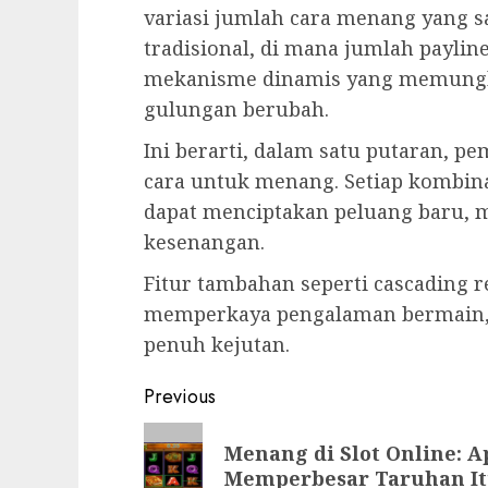
variasi jumlah cara menang yang sa
tradisional, di mana jumlah payli
mekanisme dinamis yang memungki
gulungan berubah.
Ini berarti, dalam satu putaran, 
cara untuk menang. Setiap kombin
dapat menciptakan peluang baru, 
kesenangan.
Fitur tambahan seperti cascading r
memperkaya pengalaman bermain, 
penuh kejutan.
Post
Previous
navigation
Previous
Menang di Slot Online: 
post:
Memperbesar Taruhan Itu