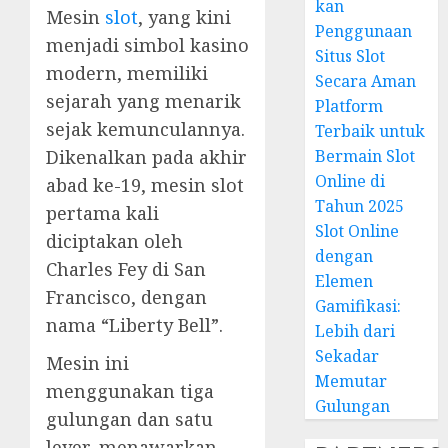
kan
Mesin
slot
, yang kini
Penggunaan
menjadi simbol kasino
Situs Slot
modern, memiliki
Secara Aman
sejarah yang menarik
Platform
sejak kemunculannya.
Terbaik untuk
Bermain Slot
Dikenalkan pada akhir
Online di
abad ke-19, mesin slot
Tahun 2025
pertama kali
Slot Online
diciptakan oleh
dengan
Charles Fey di San
Elemen
Francisco, dengan
Gamifikasi:
nama “Liberty Bell”.
Lebih dari
Sekadar
Mesin ini
Memutar
menggunakan tiga
Gulungan
gulungan dan satu
lever, menawarkan