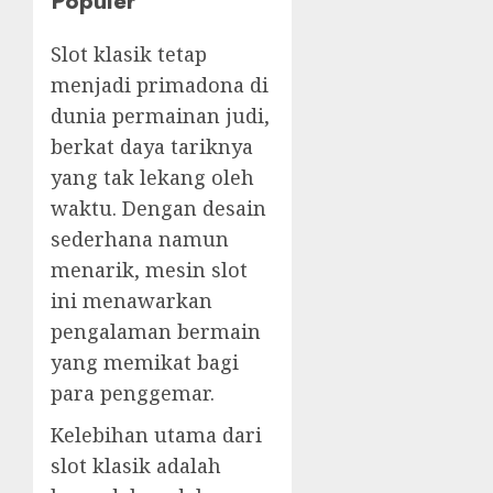
Populer
Slot klasik tetap
menjadi primadona di
dunia permainan judi,
berkat daya tariknya
yang tak lekang oleh
waktu. Dengan desain
sederhana namun
menarik, mesin slot
ini menawarkan
pengalaman bermain
yang memikat bagi
para penggemar.
Kelebihan utama dari
slot klasik adalah