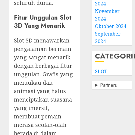
seluruh dunia.
2024
November
Fitur Unggulan Slot
2024
3D Yang Menarik
Oktober 2024
September
Slot 3D menawarkan
2024
pengalaman bermain
CATEGORI
yang sangat menarik
dengan berbagai fitur
SLOT
unggulan. Grafis yang
memukau dan
Partners
animasi yang halus
menciptakan suasana
yang imersif,
membuat pemain
merasa seolah-olah
berada di dalam