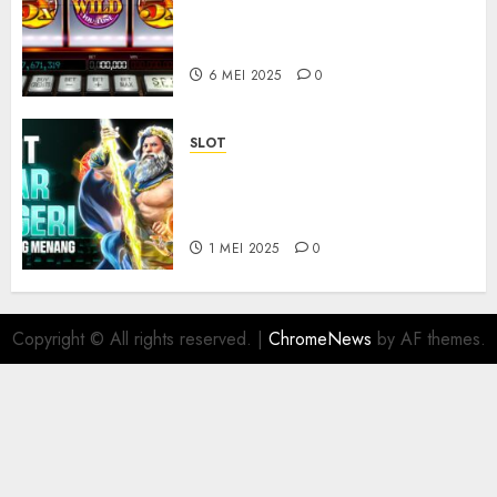
Gamifikasi: Lebih dari
Sekadar Memutar Gulungan
6 MEI 2025
0
SLOT
Cara Mengoptimalkan
Peluang Menang di Slot
Online
1 MEI 2025
0
Copyright © All rights reserved.
|
ChromeNews
by AF themes.