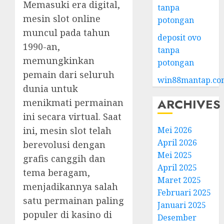
Memasuki era digital,
tanpa
mesin slot online
potongan
muncul pada tahun
deposit ovo
1990-an,
tanpa
memungkinkan
potongan
pemain dari seluruh
win88mantap.co
dunia untuk
ARCHIVES
menikmati permainan
ini secara virtual. Saat
Mei 2026
ini, mesin slot telah
April 2026
berevolusi dengan
Mei 2025
grafis canggih dan
April 2025
tema beragam,
Maret 2025
menjadikannya salah
Februari 2025
satu permainan paling
Januari 2025
populer di kasino di
Desember