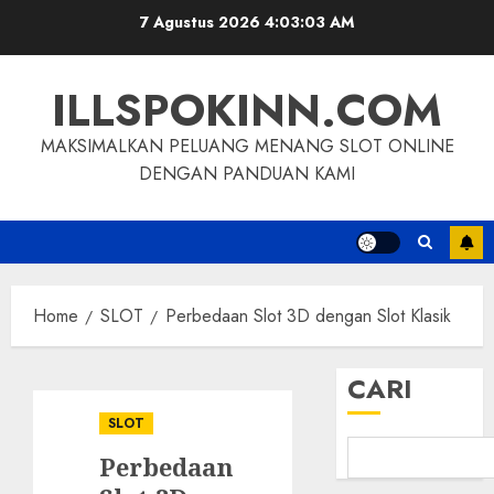
Skip
7 Agustus 2026
4:03:04 AM
to
content
ILLSPOKINN.COM
MAKSIMALKAN PELUANG MENANG SLOT ONLINE
DENGAN PANDUAN KAMI
Home
SLOT
Perbedaan Slot 3D dengan Slot Klasik
CARI
SLOT
Perbedaan