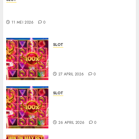
Latest Sbobet88 with Complete Features and
Professional Support
11 MEI 2026
0
SLOT
Keunggulan Toto 4D Resmi
untuk Pengalaman Online
Lebih Nyaman
27 APRIL 2026
0
SLOT
Cara Mengoptimalkan
Penggunaan Situs Slot Secara
Aman
26 APRIL 2026
0