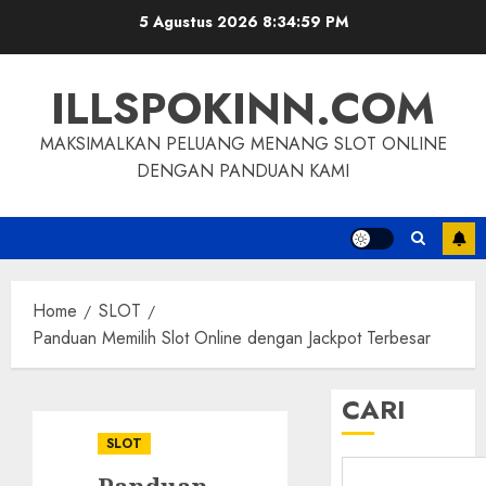
Skip
5 Agustus 2026
8:35:00 PM
to
content
ILLSPOKINN.COM
MAKSIMALKAN PELUANG MENANG SLOT ONLINE
DENGAN PANDUAN KAMI
Home
SLOT
Panduan Memilih Slot Online dengan Jackpot Terbesar
CARI
SLOT