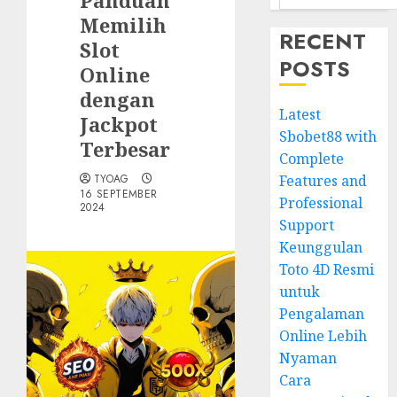
Panduan
Memilih
RECENT
Slot
POSTS
Online
dengan
Latest
Jackpot
Sbobet88 with
Terbesar
Complete
TYOAG
Features and
16 SEPTEMBER
Professional
2024
Support
Keunggulan
Toto 4D Resmi
untuk
Pengalaman
Online Lebih
Nyaman
Cara