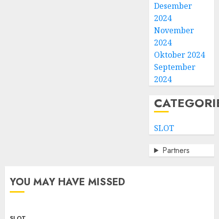
Desember
2024
November
2024
Oktober 2024
September
2024
CATEGORI
SLOT
Partners
YOU MAY HAVE MISSED
SLOT