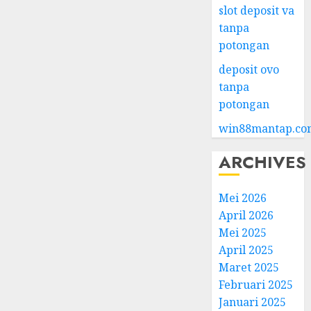
Nyaman
slot deposit va
tanpa
27 APRIL
potongan
2026
0
deposit ovo
tanpa
potongan
win88mantap.co
ARCHIVES
Mei 2026
April 2026
Mei 2025
April 2025
Maret 2025
Februari 2025
Januari 2025