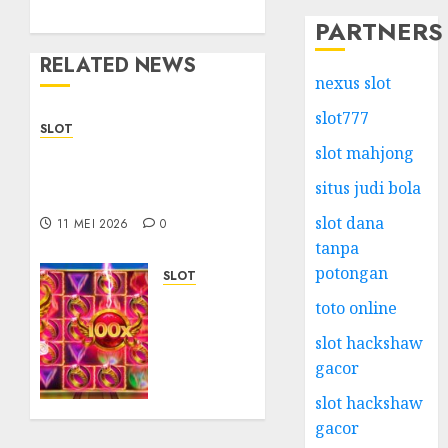
PARTNERS
RELATED NEWS
nexus slot
slot777
SLOT
slot mahjong
Latest Sbobet88 with
Complete Features and
situs judi bola
Professional Support
slot dana
11 MEI 2026
0
tanpa
potongan
SLOT
Keunggulan
toto online
Toto 4D
slot hackshaw
Resmi
untuk
gacor
Pengalaman
slot hackshaw
Online
gacor
Lebih