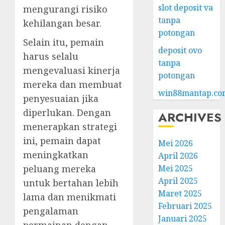
slot deposit va
mengurangi risiko
tanpa
kehilangan besar.
potongan
Selain itu, pemain
deposit ovo
harus selalu
tanpa
mengevaluasi kinerja
potongan
mereka dan membuat
win88mantap.co
penyesuaian jika
diperlukan. Dengan
ARCHIVES
menerapkan strategi
ini, pemain dapat
Mei 2026
meningkatkan
April 2026
Mei 2025
peluang mereka
April 2025
untuk bertahan lebih
Maret 2025
lama dan menikmati
Februari 2025
pengalaman
Januari 2025