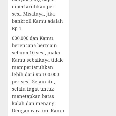
dipertaruhkan per
sesi. Misalnya, jika
bankroll Kamu adalah
Rp 1.
000.000 dan Kamu
berencana bermain
selama 10 sesi, maka
Kamu sebaiknya tidak
mempertaruhkan
lebih dari Rp 100.000
per sesi. Selain itu,
selalu ingat untuk
menetapkan batas
kalah dan menang.
Dengan cara ini, Kamu