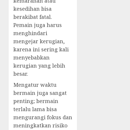
kemarahan atau
kesedihan bisa
berakibat fatal.
Pemain juga harus
menghindari
mengejar kerugian,
karena ini sering kali
menyebabkan
kerugian yang lebih
besar.
Mengatur waktu
bermain juga sangat
penting; bermain
terlalu lama bisa
mengurangi fokus dan
meningkatkan risiko