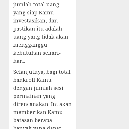
jumlah total uang
yang siap Kamu
investasikan, dan
pastikan itu adalah
uang yang tidak akan
mengganggu
kebutuhan sehari-
hari.
Selanjutnya, bagi total
bankroll Kamu
dengan jumlah sesi
permainan yang
direncanakan. Ini akan
memberikan Kamu
batasan berapa
banyak yang dapat