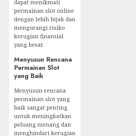
dapat menikmati
permainan slot online
dengan lebih bijak dan
mengurangi risiko
kerugian finansial
yang besar.
Menyusun Rencana
Permainan Slot
yang Baik
Menyusun rencana
permainan slot yang
baik sangat penting
untuk meningkatkan
peluang menang dan
menghindari kerugian