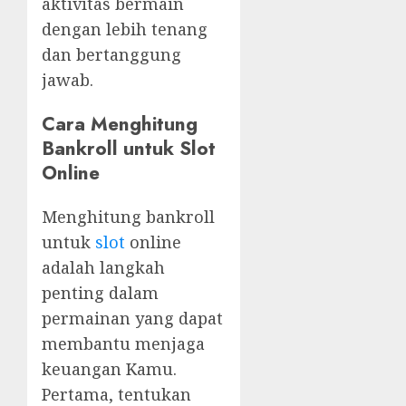
aktivitas bermain
dengan lebih tenang
dan bertanggung
jawab.
Cara Menghitung
Bankroll untuk Slot
Online
Menghitung bankroll
untuk
slot
online
adalah langkah
penting dalam
permainan yang dapat
membantu menjaga
keuangan Kamu.
Pertama, tentukan