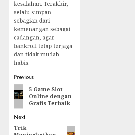
kesalahan. Terakhir,
selalu simpan
sebagian dari
kemenangan sebagai
cadangan, agar
bankroll tetap terjaga
dan tidak mudah
habis.
Post
Previous
navigation
Previous
5 Game Slot
Online dengan
post:
Grafis Terbaik
Next
Trik
Next
Meningkatkan