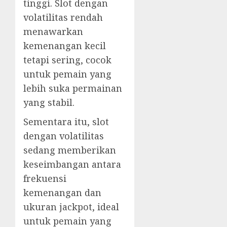
tinggi. Slot dengan
volatilitas rendah
menawarkan
kemenangan kecil
tetapi sering, cocok
untuk pemain yang
lebih suka permainan
yang stabil.
Sementara itu, slot
dengan volatilitas
sedang memberikan
keseimbangan antara
frekuensi
kemenangan dan
ukuran jackpot, ideal
untuk pemain yang