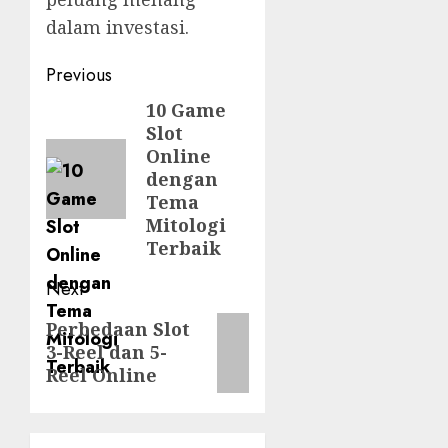
dalam investasi.
Post
Previous
navigation
10 Game
Previous
Slot
post:
Online
dengan
Tema
Mitologi
Terbaik
Next
Next
Perbedaan Slot
3-Reel dan 5-
post:
Reel Online