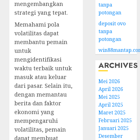
mengembangkan
tanpa
strategi yang tepat.
potongan
deposit ovo
Memahami pola
tanpa
volatilitas dapat
potongan
membantu pemain
win88mantap.co
untuk
mengidentifikasi
ARCHIVES
waktu terbaik untuk
masuk atau keluar
Mei 2026
dari pasar. Selain itu,
April 2026
dengan memantau
Mei 2025
berita dan faktor
April 2025
ekonomi yang
Maret 2025
Februari 2025
mempengaruhi
Januari 2025
volatilitas, pemain
Desember
dapat membuat