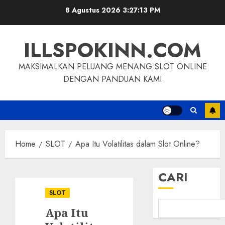
Skip
8 Agustus 2026
3:27:14 PM
to
content
ILLSPOKINN.COM
MAKSIMALKAN PELUANG MENANG SLOT ONLINE
DENGAN PANDUAN KAMI
Home
SLOT
Apa Itu Volatilitas dalam Slot Online?
CARI
SLOT
Apa Itu