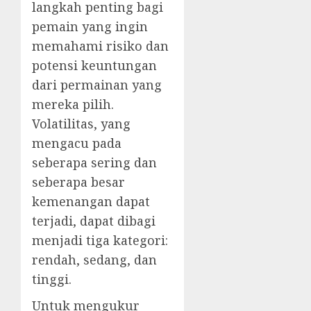
langkah penting bagi
pemain yang ingin
memahami risiko dan
potensi keuntungan
dari permainan yang
mereka pilih.
Volatilitas, yang
mengacu pada
seberapa sering dan
seberapa besar
kemenangan dapat
terjadi, dapat dibagi
menjadi tiga kategori:
rendah, sedang, dan
tinggi.
Untuk mengukur