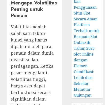
kan
Mengapa Volatilitas
Penggunaan
Penting untuk
Situs Slot
Pemain
Secara Aman
Platform
Volatilitas adalah
Terbaik untuk
salah satu faktor
Bermain Slot
kunci yang harus
Online di
dipahami oleh para
Tahun 2025
pemain dalam dunia
Slot Online
investasi dan
dengan
Elemen
perdagangan. Ketika
Gamifikasi:
pasar mengalami
Lebih dari
volatilitas tinggi,
Sekadar
harga aset dapat
Memutar
berfluktuasi secara
Gulungan
signifikan dalam