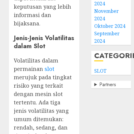
2024
keputusan yang lebih
November
informasi dan
2024
bijaksana.
Oktober 2024
September
Jenis-Jenis Volatilitas
2024
dalam Slot
CATEGORI
Volatilitas dalam
permainan
slot
SLOT
merujuk pada tingkat
Partners
risiko yang terkait
dengan mesin slot
tertentu. Ada tiga
jenis volatilitas yang
umum ditemukan:
rendah, sedang, dan