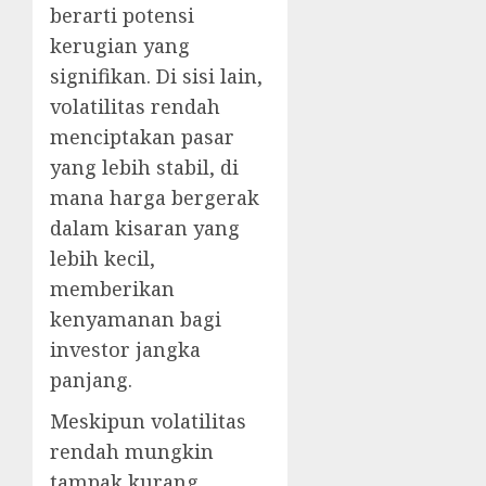
berarti potensi
kerugian yang
signifikan. Di sisi lain,
volatilitas rendah
menciptakan pasar
yang lebih stabil, di
mana harga bergerak
dalam kisaran yang
lebih kecil,
memberikan
kenyamanan bagi
investor jangka
panjang.
Meskipun volatilitas
rendah mungkin
tampak kurang