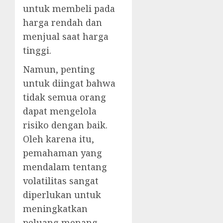
untuk membeli pada
harga rendah dan
menjual saat harga
tinggi.
Namun, penting
untuk diingat bahwa
tidak semua orang
dapat mengelola
risiko dengan baik.
Oleh karena itu,
pemahaman yang
mendalam tentang
volatilitas sangat
diperlukan untuk
meningkatkan
peluang menang