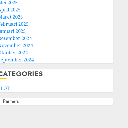
Mei 2025
April 2025
Maret 2025
Februari 2025
Januari 2025
Desember 2024
November 2024
Oktober 2024
September 2024
CATEGORIES
SLOT
Partners