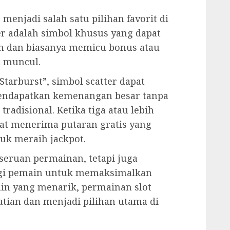
 menjadi salah satu pilihan favorit di
er adalah simbol khusus yang dapat
n dan biasanya memicu bonus atau
k muncul.
tarburst”, simbol scatter dapat
ndapatkan kemenangan besar tanpa
radisional. Ketika tiga atau lebih
at menerima putaran gratis yang
k meraih jackpot.
seruan permainan, tetapi juga
agi pemain untuk memaksimalkan
ain yang menarik, permainan slot
atian dan menjadi pilihan utama di