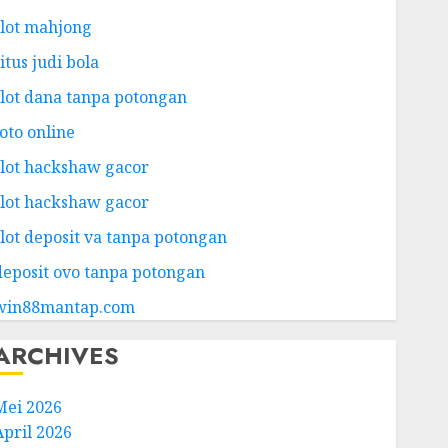
slot mahjong
itus judi bola
slot dana tanpa potongan
toto online
slot hackshaw gacor
slot hackshaw gacor
slot deposit va tanpa potongan
deposit ovo tanpa potongan
win88mantap.com
ARCHIVES
Mei 2026
April 2026