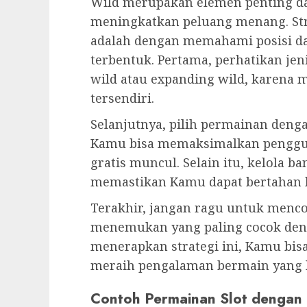
Wild merupakan elemen penting da
meningkatkan peluang menang. St
adalah dengan memahami posisi da
terbentuk. Pertama, perhatikan jeni
wild atau expanding wild, karena
tersendiri.
Selanjutnya, pilih permainan denga
Kamu bisa memaksimalkan penggun
gratis muncul. Selain itu, kelola b
memastikan Kamu dapat bertahan 
Terakhir, jangan ragu untuk menc
menemukan yang paling cocok den
menerapkan strategi ini, Kamu bi
meraih pengalaman bermain yang 
Contoh Permainan Slot dengan 