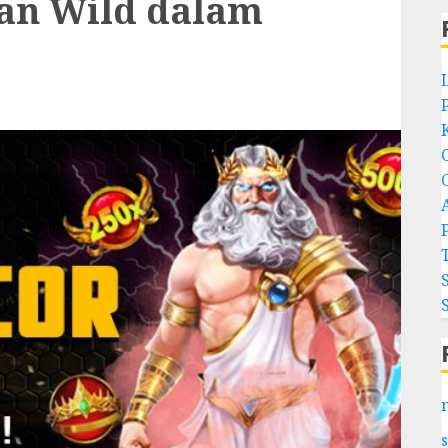
dan Wild dalam