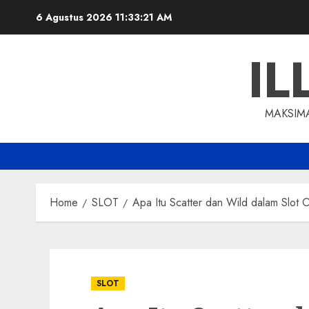
Skip
6 Agustus 2026
11:33:22 AM
to
content
I
MAKSIM
Home
SLOT
Apa Itu Scatter dan Wild dalam Slot 
SLOT