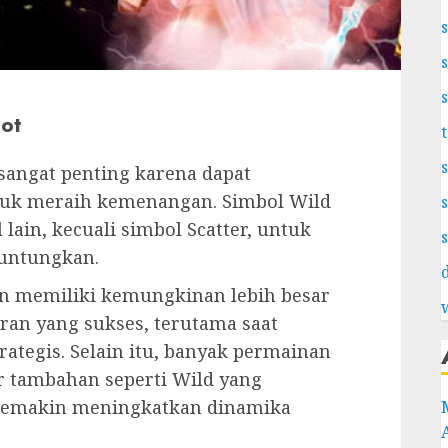
s
lot
sangat penting karena dapat
uk meraih kemenangan. Simbol Wild
lain, kecuali simbol Scatter, untuk
untungkan.
n memiliki kemungkinan lebih besar
an yang sukses, terutama saat
rategis. Selain itu, banyak permainan
r tambahan seperti Wild yang
 semakin meningkatkan dinamika