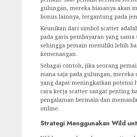
gulungan, mereka biasanya akan m
bonus lainnya, tergantung pada je
Keunikan dari simbol scatter adal
pada garis pembayaran yang sama
sehingga pemain memiliki lebih b
kemenangan.
Sebagai contoh, jika seorang pemai
mana saja pada gulungan, mereka 
yang dapat meningkatkan potensi 
cara kerja scatter sangat penting
pengalaman bermain dan memanfaat
online.
Strategi Menggunakan Wild un