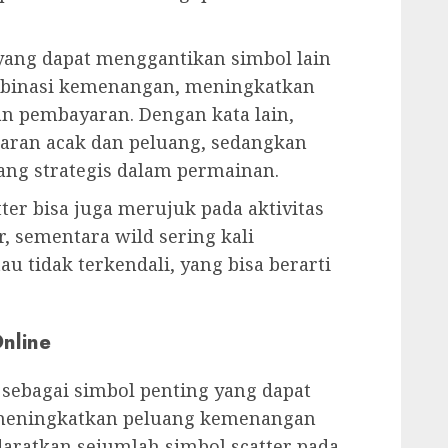
 yang dapat menggantikan simbol lain
inasi kemenangan, meningkatkan
 pembayaran. Dengan kata lain,
ebaran acak dan peluang, sedangkan
yang strategis dalam permainan.
ter bisa juga merujuk pada aktivitas
r, sementara wild sering kali
u tidak terkendali, yang bisa berarti
Online
i sebagai simbol penting yang dapat
 meningkatkan peluang kemenangan
aratkan sejumlah simbol scatter pada