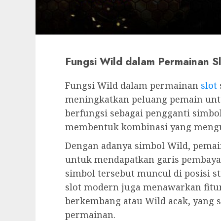
Fungsi Wild dalam Permainan S
Fungsi Wild dalam permainan
slot
meningkatkan peluang pemain unt
berfungsi sebagai pengganti simbol 
membentuk kombinasi yang meng
Dengan adanya simbol Wild, pemai
untuk mendapatkan garis pembayar
simbol tersebut muncul di posisi st
slot modern juga menawarkan fitu
berkembang atau Wild acak, yang
permainan.