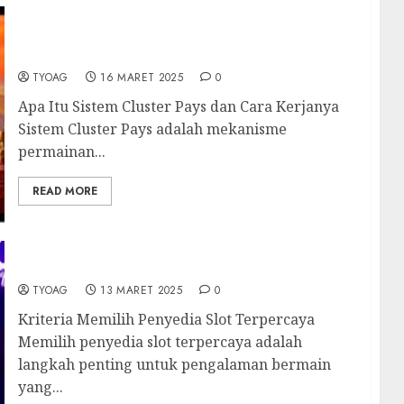
Fitur Megaways vs Cluster Pays: Mana yang
Lebih Menguntungkan?
TYOAG
16 MARET 2025
0
Apa Itu Sistem Cluster Pays dan Cara Kerjanya
Sistem Cluster Pays adalah mekanisme
permainan...
READ MORE
10 Penyedia Slot Online Terpercaya di Dunia
TYOAG
13 MARET 2025
0
Kriteria Memilih Penyedia Slot Terpercaya
Memilih penyedia slot terpercaya adalah
langkah penting untuk pengalaman bermain
yang...