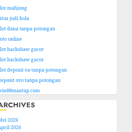
slot mahjong
itus judi bola
slot dana tanpa potongan
toto online
slot hackshaw gacor
slot hackshaw gacor
slot deposit va tanpa potongan
deposit ovo tanpa potongan
win88mantap.com
ARCHIVES
Mei 2026
April 2026