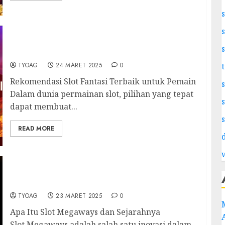
s
Slot Online dengan Tema Fantasi Paling
Populer
TYOAG
24 MARET 2025
0
Rekomendasi Slot Fantasi Terbaik untuk Pemain
Dalam dunia permainan slot, pilihan yang tepat
dapat membuat...
READ MORE
Apa Itu Slot Megaways dan Bagaimana Cara
Kerjanya?
TYOAG
23 MARET 2025
0
Apa Itu Slot Megaways dan Sejarahnya
Slot Megaways adalah salah satu inovasi dalam