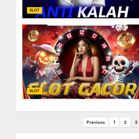
SLOT
SLOT
Paginasi
Previous
1
2
3
pos