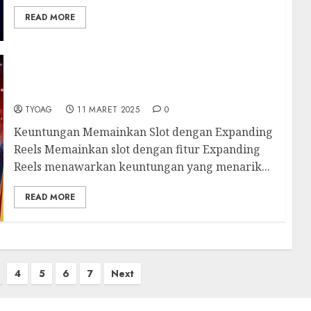
READ MORE
Apakah Slot Online dengan Fitur Expanding
Reels Layak Dicoba?
TYOAG
11 MARET 2025
0
Keuntungan Memainkan Slot dengan Expanding
Reels Memainkan slot dengan fitur Expanding
Reels menawarkan keuntungan yang menarik...
READ MORE
4
5
6
7
Next