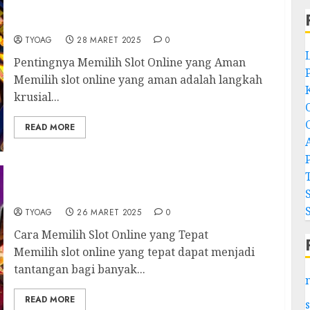
Cara Mengetahui Slot Online yang Aman dan
Terpercaya
TYOAG
28 MARET 2025
0
Pentingnya Memilih Slot Online yang Aman
Memilih slot online yang aman adalah langkah
krusial...
READ MORE
10 Rekomendasi Slot Online untuk Pemula
TYOAG
26 MARET 2025
0
Cara Memilih Slot Online yang Tepat
Memilih slot online yang tepat dapat menjadi
tantangan bagi banyak...
READ MORE